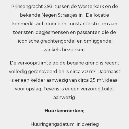
Prinsengracht 293, tussen de Westerkerk en de
bekende Negen Straatjes in. De locatie
kenmerkt zich door een constante stroom aan
toeristen, dagjesmensen en passanten die de
iconische grachtengordel en omliggende
winkels bezoeken.
De verkoopruimte op de begane grond is recent
volledig gerenoveerd en is circa 20 m². Daarnaast
is er een kelder aanwezig van circa 25 m², ideaal
voor opslag. Tevens is er een verzorgd toilet
aanwezig.
Huurkenmerken;
Huuringangsdatum: in overleg