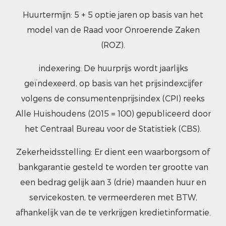
Huurtermijn: 5 + 5 optie jaren op basis van het
model van de Raad voor Onroerende Zaken
(ROZ).
indexering: De huurprijs wordt jaarlijks
geïndexeerd, op basis van het prijsindexcijfer
volgens de consumentenprijsindex (CPI) reeks
Alle Huishoudens (2015 = 100) gepubliceerd door
het Centraal Bureau voor de Statistiek (CBS).
Zekerheidsstelling: Er dient een waarborgsom of
bankgarantie gesteld te worden ter grootte van
een bedrag gelijk aan 3 (drie) maanden huur en
servicekosten, te vermeerderen met BTW,
afhankelijk van de te verkrijgen kredietinformatie.