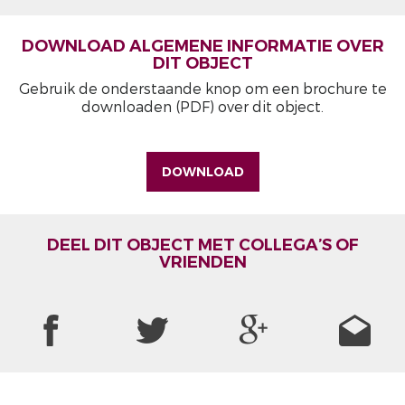
DOWNLOAD ALGEMENE INFORMATIE OVER
DIT OBJECT
Gebruik de onderstaande knop om een brochure te
downloaden (PDF) over dit object.
DOWNLOAD
DEEL DIT OBJECT MET COLLEGA’S OF
VRIENDEN