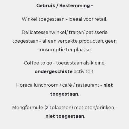
Gebruik / Bestemming –
Winkel toegestaan – ideaal voor retail.
Delicatessenwinkel/ traiter/ patisserie
toegestaan – alleen verpakte producten, geen
consumptie ter plaatse.
Coffee to go – toegestaan als kleine,
activiteit.
ondergeschikte
Horeca lunchroom / café / restaurant –
niet
.
toegestaan
Mengformule (zitplaatsen) met eten/drinken –
.
niet toegestaan