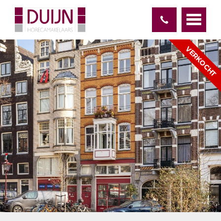
VERKOCHT