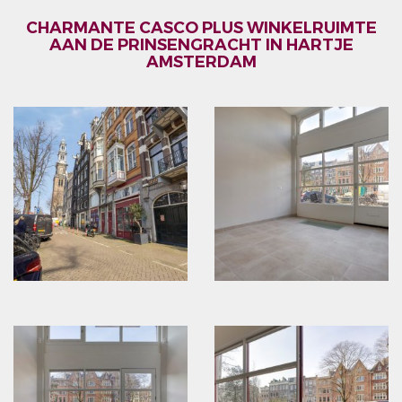
CHARMANTE CASCO PLUS WINKELRUIMTE
AAN DE PRINSENGRACHT IN HARTJE
AMSTERDAM