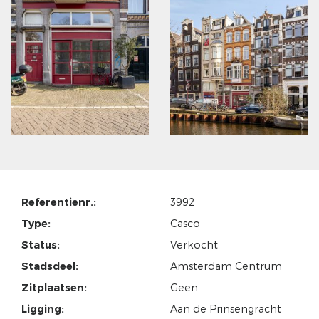
Referentienr.:
3992
Type:
Casco
Status:
Verkocht
Stadsdeel:
Amsterdam Centrum
Zitplaatsen:
Geen
Ligging:
Aan de Prinsengracht