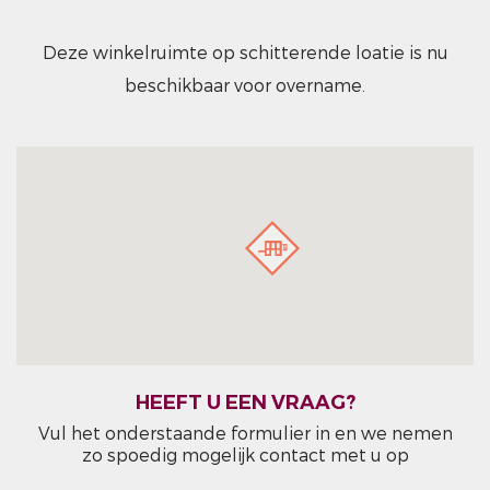
Deze winkelruimte op schitterende loatie is nu
beschikbaar voor overname.
HEEFT U EEN VRAAG?
Vul het onderstaande formulier in en we nemen
zo spoedig mogelijk contact met u op