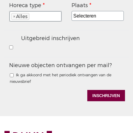
Horeca type
*
Plaats
*
Alles
×
Uitgebreid inschrijven
Nieuwe objecten ontvangen per mail?
Ik ga akkoord met het periodiek ontvangen van de
nieuwsbrief