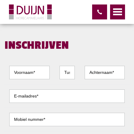
INSCHRIJVEN