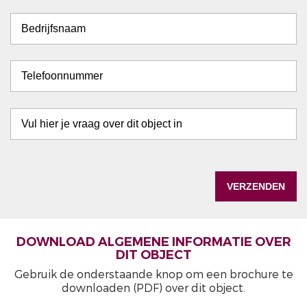
DOWNLOAD ALGEMENE INFORMATIE OVER
DIT OBJECT
Gebruik de onderstaande knop om een brochure te
downloaden (PDF) over dit object.