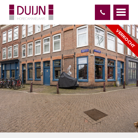
VERKOCHT