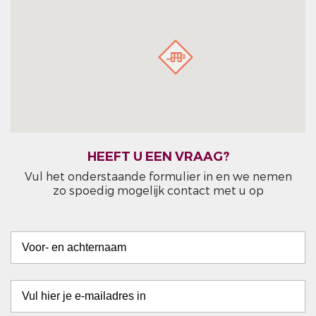
HEEFT U EEN VRAAG?
Vul het onderstaande formulier in en we nemen
zo spoedig mogelijk contact met u op