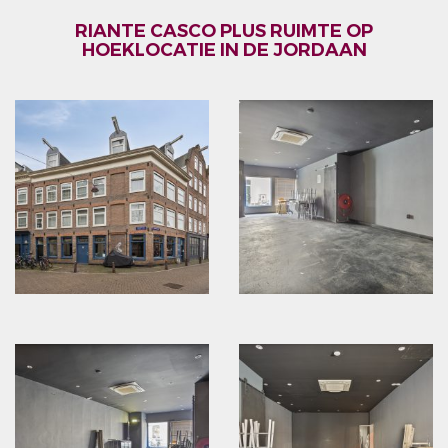
RIANTE CASCO PLUS RUIMTE OP
HOEKLOCATIE IN DE JORDAAN