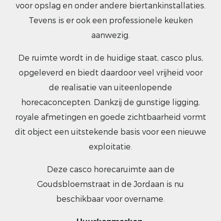
voor opslag en onder andere biertankinstallaties.
Tevens is er ook een professionele keuken
aanwezig.
De ruimte wordt in de huidige staat, casco plus,
opgeleverd en biedt daardoor veel vrijheid voor
de realisatie van uiteenlopende
horecaconcepten. Dankzij de gunstige ligging,
royale afmetingen en goede zichtbaarheid vormt
dit object een uitstekende basis voor een nieuwe
exploitatie.
Deze casco horecaruimte aan de
Goudsbloemstraat in de Jordaan is nu
beschikbaar voor overname.