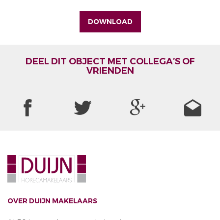
DOWNLOAD
DEEL DIT OBJECT MET COLLEGA’S OF
VRIENDEN
OVER DUIJN MAKELAARS