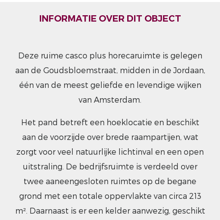
INFORMATIE OVER DIT OBJECT
Deze ruime casco plus horecaruimte is gelegen
aan de Goudsbloemstraat, midden in de Jordaan,
één van de meest geliefde en levendige wijken
van Amsterdam.
Het pand betreft een hoeklocatie en beschikt
aan de voorzijde over brede raampartijen, wat
zorgt voor veel natuurlijke lichtinval en een open
uitstraling. De bedrijfsruimte is verdeeld over
twee aaneengesloten ruimtes op de begane
grond met een totale oppervlakte van circa 213
m². Daarnaast is er een kelder aanwezig, geschikt