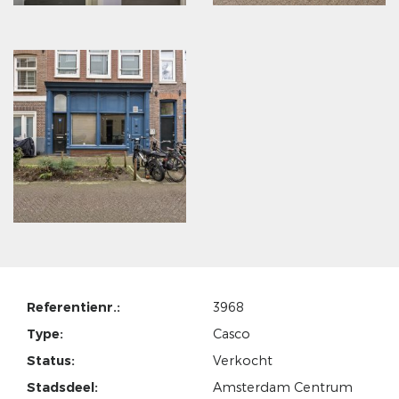
Referentienr.:
3968
Type:
Casco
Status:
Verkocht
Stadsdeel:
Amsterdam Centrum