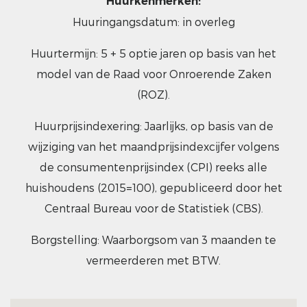
Huurkenmerken:
Huuringangsdatum: in overleg
Huurtermijn: 5 + 5 optie jaren op basis van het
model van de Raad voor Onroerende Zaken
(ROZ).
Huurprijsindexering: Jaarlijks, op basis van de
wijziging van het maandprijsindexcijfer volgens
de consumentenprijsindex (CPI) reeks alle
huishoudens (2015=100), gepubliceerd door het
Centraal Bureau voor de Statistiek (CBS).
Borgstelling: Waarborgsom van 3 maanden te
vermeerderen met BTW.