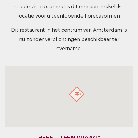
goede zichtbaarheid is dit een aantrekkelijke
locatie voor uiteenlopende horecavormen.
Dit restaurant in het centrum van Amsterdam is
nu zonder verplichtingen beschikbaar ter
overname.
HEEFT U EEN VRAAG?