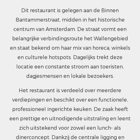
Dit restaurant is gelegen aan de Binnen
Bantammerstraat, midden in het historische
centrum van Amsterdam. De straat vormt een
belangrijke verbindingsroute het Wallengebied
en staat bekend om haar mix van horeca, winkels
en culturele hotspots. Dagelijks trekt deze
locatie een constante stroom aan toeristen,
dagjesmensen en lokale bezoekers.
Het restaurant is verdeeld over meerdere
verdiepingen en beschikt over een functionele,
professioneel ingerichte keuken. De zaak heeft
een prettige en uitnodigende uitstraling en leent
zich uitstekend voor zowel een lunch- als
dinerconcept. Dankzij de centrale ligging en