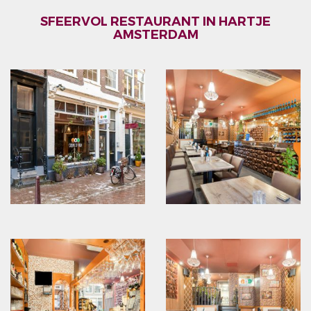
SFEERVOL RESTAURANT IN HARTJE
AMSTERDAM