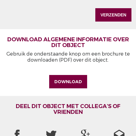
DOWNLOAD ALGEMENE INFORMATIE OVER
DIT OBJECT
Gebruik de onderstaande knop om een brochure te
downloaden (PDF) over dit object.
DOWNLOAD
DEEL DIT OBJECT MET COLLEGA’S OF
VRIENDEN