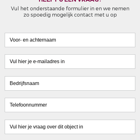
Vul het onderstaande formulier in en we nemen
zo spoedig mogelijk contact met u op