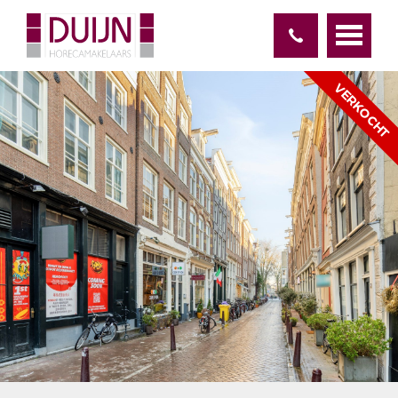
VERKOCHT