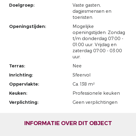
Doelgroep:
Vaste gasten,
dagjesmensen en
toeristen.
Openingstijden:
Mogelijke
openingstijden: Zondag
t/m donderdag 07:00 -
01:00 uur. Vrijdag en
zaterdag 07:00 - 03:00
uur.
Terras:
Nee
Inrichting:
Sfeervol
Oppervlakte:
Ca. 138 m²
Keuken:
Professionele keuken
Verplichting:
Geen verplichtingen
INFORMATIE OVER DIT OBJECT