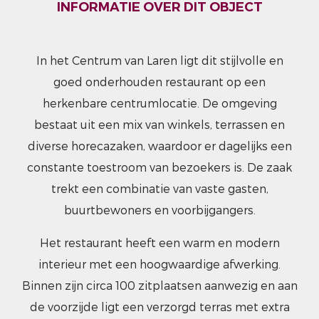
INFORMATIE OVER DIT OBJECT
In het Centrum van Laren ligt dit stijlvolle en
goed onderhouden restaurant op een
herkenbare centrumlocatie. De omgeving
bestaat uit een mix van winkels, terrassen en
diverse horecazaken, waardoor er dagelijks een
constante toestroom van bezoekers is. De zaak
trekt een combinatie van vaste gasten,
buurtbewoners en voorbijgangers.
Het restaurant heeft een warm en modern
interieur met een hoogwaardige afwerking.
Binnen zijn circa 100 zitplaatsen aanwezig en aan
de voorzijde ligt een verzorgd terras met extra