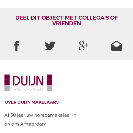
DEEL DIT OBJECT MET COLLEGA’S OF
VRIENDEN
OVER DUIJN MAKELAARS
Al 30 jaar uw horecamakelaar in
en om Amsterdam.