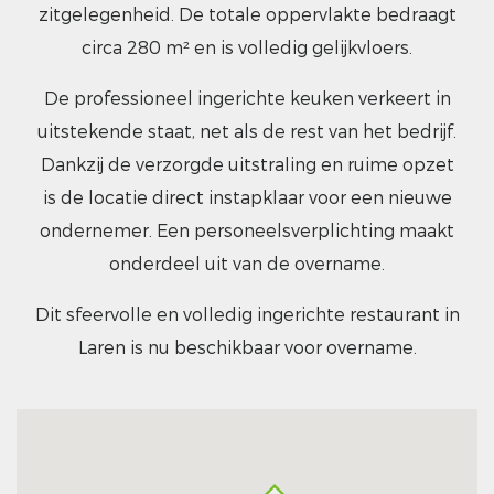
zitgelegenheid. De totale oppervlakte bedraagt
circa 280 m² en is volledig gelijkvloers.
De professioneel ingerichte keuken verkeert in
uitstekende staat, net als de rest van het bedrijf.
Dankzij de verzorgde uitstraling en ruime opzet
is de locatie direct instapklaar voor een nieuwe
ondernemer. Een personeelsverplichting maakt
onderdeel uit van de overname.
Dit sfeervolle en volledig ingerichte restaurant in
Laren is nu beschikbaar voor overname.