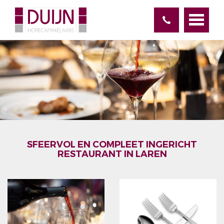
SFEERVOL EN COMPLEET INGERICHT
RESTAURANT IN LAREN