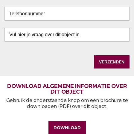
DOWNLOAD ALGEMENE INFORMATIE OVER
DIT OBJECT
Gebruik de onderstaande knop om een brochure te
downloaden (PDF) over dit object.
DOWNLOAD