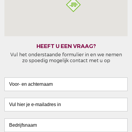
HEEFT U EEN VRAAG?
Vul het onderstaande formulier in en we nemen
zo spoedig mogelijk contact met u op