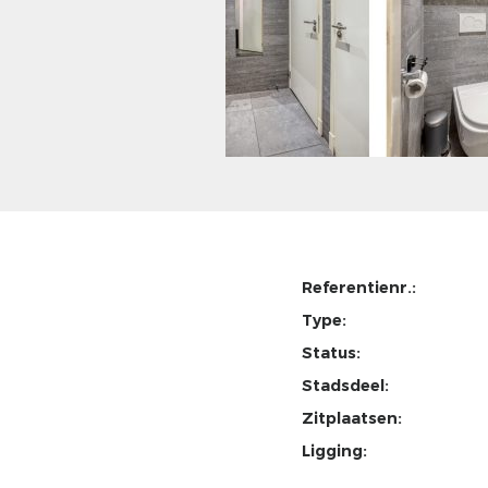
Referentienr.:
Type:
Status:
Stadsdeel:
Zitplaatsen:
Ligging: