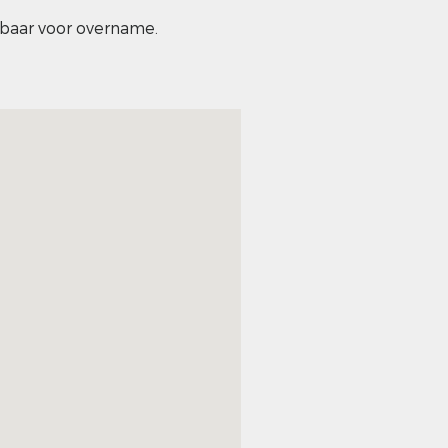
baar voor overname.