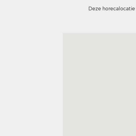
Deze horecalocatie