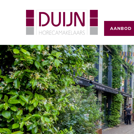
AANBOD