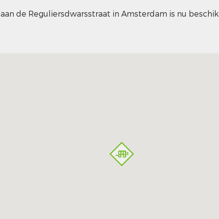
 aan de Reguliersdwarsstraat in Amsterdam is nu beschik