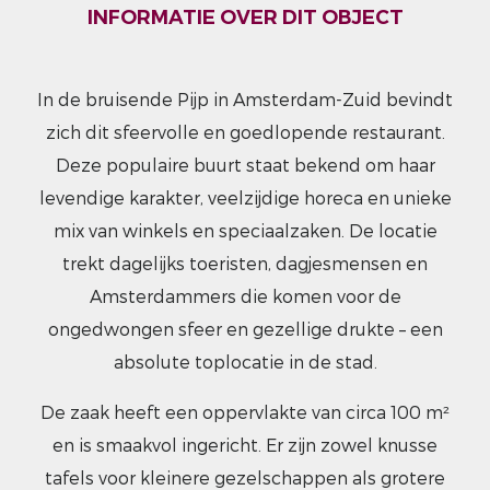
INFORMATIE OVER DIT OBJECT
In de bruisende Pijp in Amsterdam-Zuid bevindt
zich dit sfeervolle en goedlopende restaurant.
Deze populaire buurt staat bekend om haar
levendige karakter, veelzijdige horeca en unieke
mix van winkels en speciaalzaken. De locatie
trekt dagelijks toeristen, dagjesmensen en
Amsterdammers die komen voor de
ongedwongen sfeer en gezellige drukte – een
absolute toplocatie in de stad.
De zaak heeft een oppervlakte van circa 100 m²
en is smaakvol ingericht. Er zijn zowel knusse
tafels voor kleinere gezelschappen als grotere