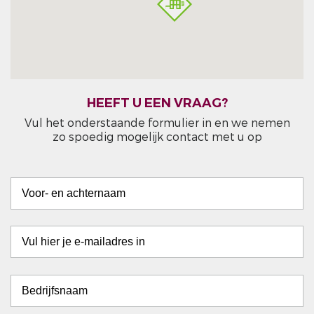
HEEFT U EEN VRAAG?
Vul het onderstaande formulier in en we nemen
zo spoedig mogelijk contact met u op