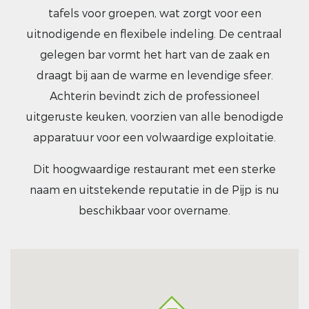
tafels voor groepen, wat zorgt voor een
uitnodigende en flexibele indeling. De centraal
gelegen bar vormt het hart van de zaak en
draagt bij aan de warme en levendige sfeer.
Achterin bevindt zich de professioneel
uitgeruste keuken, voorzien van alle benodigde
apparatuur voor een volwaardige exploitatie.
Dit hoogwaardige restaurant met een sterke
naam en uitstekende reputatie in de Pijp is nu
beschikbaar voor overname.