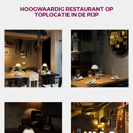
HOOGWAARDIG RESTAURANT OP
TOPLOCATIE IN DE PIJP