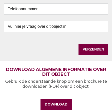
DOWNLOAD ALGEMENE INFORMATIE OVER
DIT OBJECT
Gebruik de onderstaande knop om een brochure te
downloaden (PDF) over dit object.
DOWNLOAD