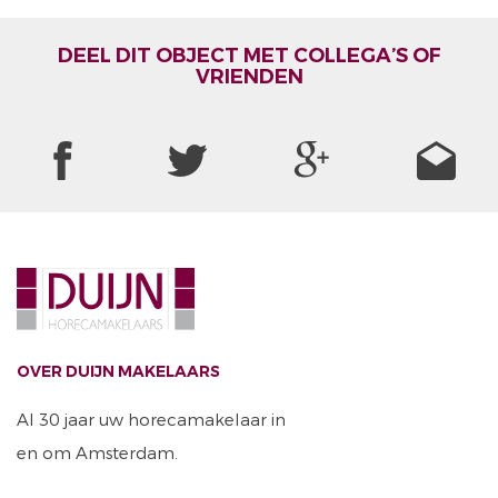
DEEL DIT OBJECT MET COLLEGA’S OF
VRIENDEN
OVER DUIJN MAKELAARS
Al 30 jaar uw horecamakelaar in
en om Amsterdam.