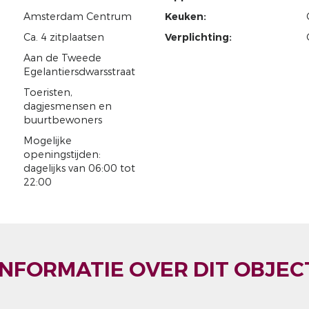
Amsterdam Centrum
Keuken:
Ca. 4 zitplaatsen
Verplichting:
Aan de Tweede
Egelantiersdwarsstraat
Toeristen,
dagjesmensen en
buurtbewoners
Mogelijke
openingstijden:
dagelijks van 06:00 tot
22:00
INFORMATIE OVER DIT OBJEC