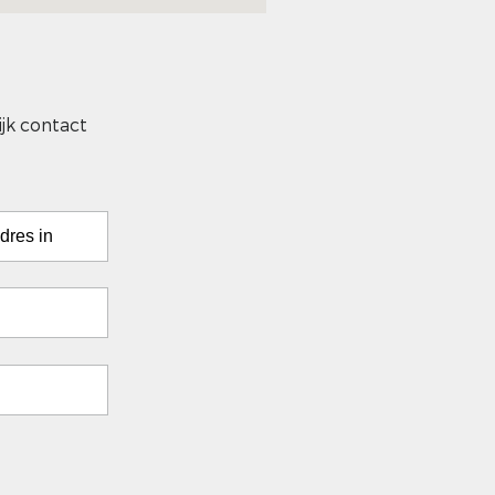
jk contact