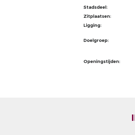
Stadsdeel:
Zitplaatsen:
Ligging:
Doelgroep:
Openingstijden: