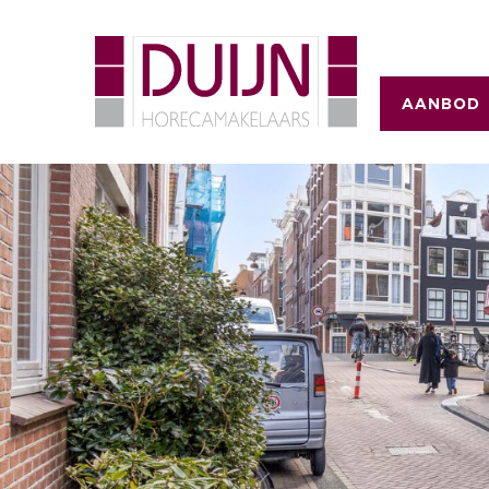
AANBOD