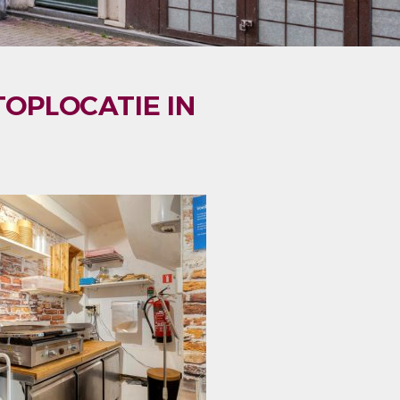
OPLOCATIE IN