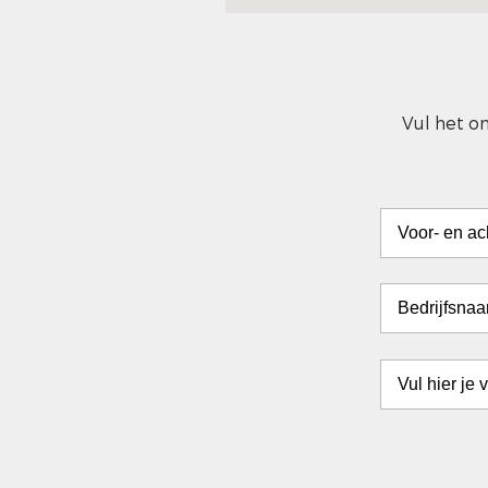
Vul het o