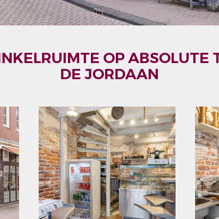
NKELRUIMTE OP ABSOLUTE T
DE JORDAAN