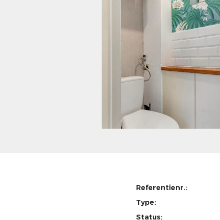
Referentienr.:
Type:
Status: