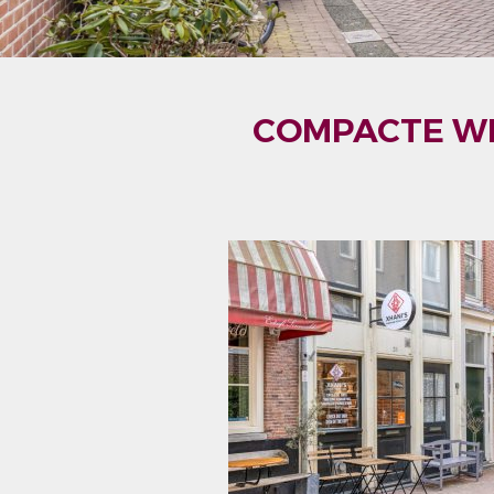
COMPACTE WI