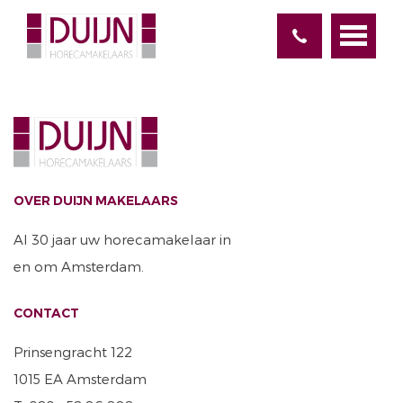
OVER DUIJN MAKELAARS
Al 30 jaar uw horecamakelaar in
en om Amsterdam.
CONTACT
Prinsengracht 122
1015 EA Amsterdam